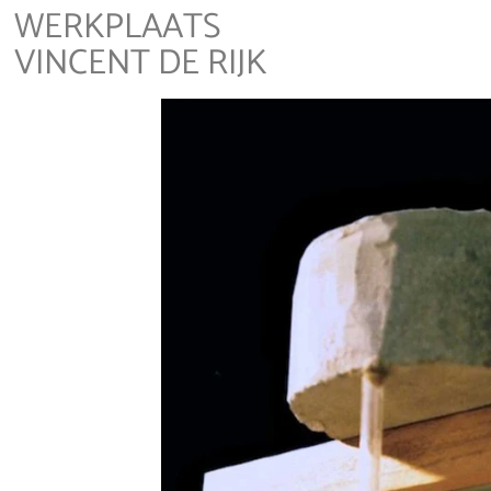
WERKPLAATS
VINCENT DE RIJK