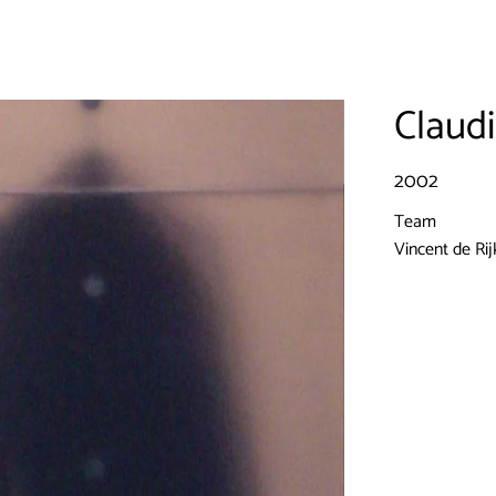
Claudi
2002
Team
Vincent de Rij