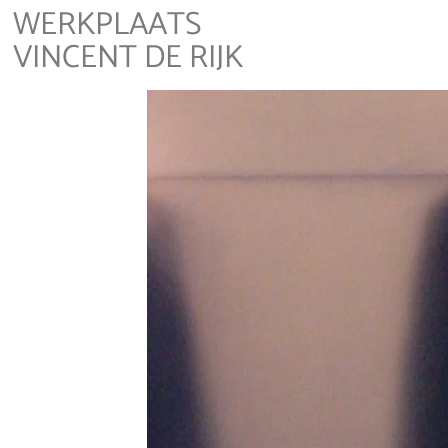
WERKPLAATS
VINCENT DE RIJK