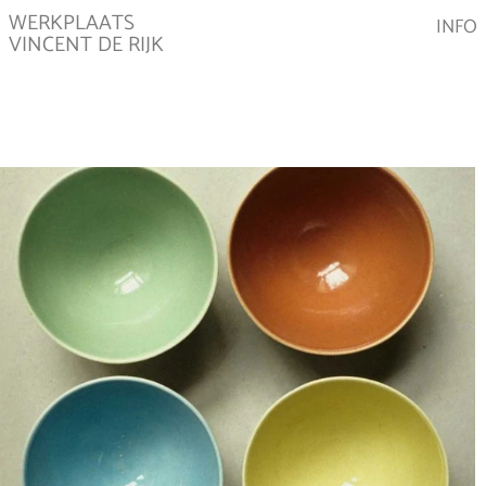
WERKPLAATS
INFO
VINCENT DE RIJK