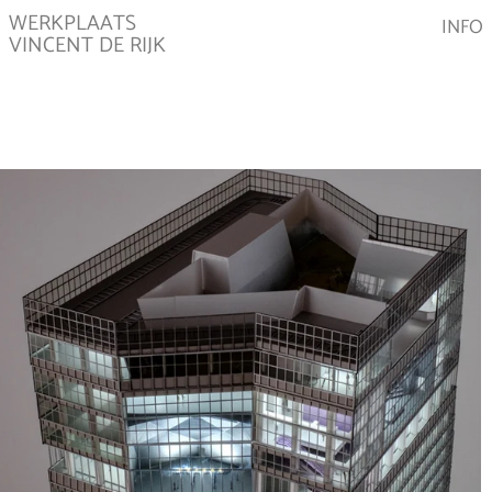
WERKPLAATS
INFO
VINCENT DE RIJK