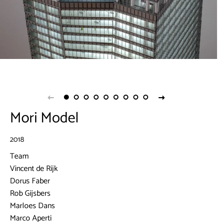
Mori Model
2018
Team
Vincent de Rijk
Dorus Faber
Rob Gijsbers
Marloes Dans
Marco Aperti