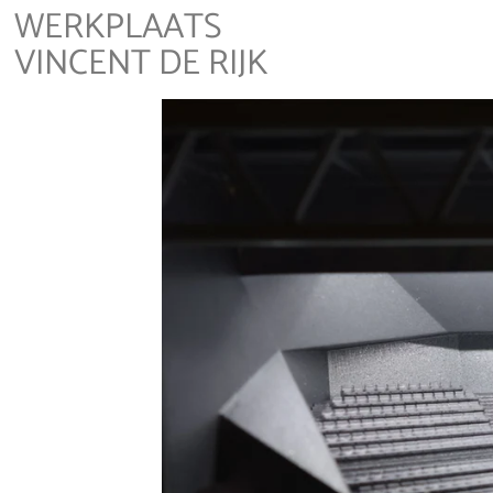
WERKPLAATS
VINCENT DE RIJK