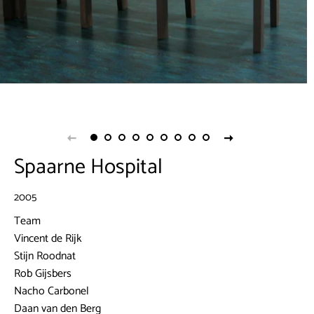
Spaarne Hospital
2005
Team
Vincent de Rijk
Stijn Roodnat
Rob Gijsbers
Nacho Carbonel
Daan van den Berg