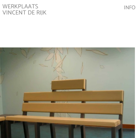
WERKPLAATS
INFO
VINCENT DE RIJK