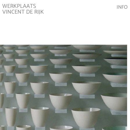
WERKPLAATS
INFO
VINCENT DE RIJK