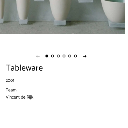
Tableware
2001
Team
Vincent de Rijk