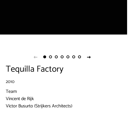
Tequilla Factory
2010
Team
Vincent de Rijk
Victor Busurto (Strijkers Architects)