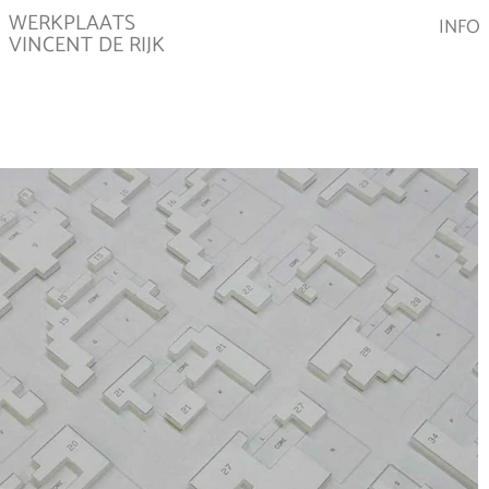
WERKPLAATS
INFO
VINCENT DE RIJK