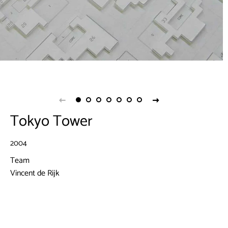
Tokyo Tower
2004
Team
Vincent de Rijk