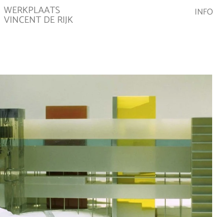
WERKPLAATS
INFO
VINCENT DE RIJK