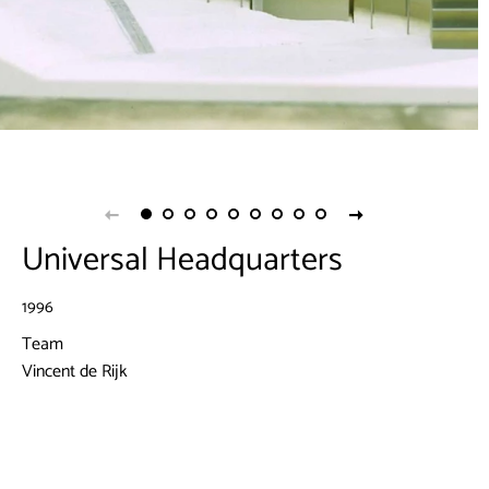
Universal Headquarters
1996
Team
Vincent de Rijk